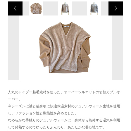
人気のトイプー起毛素材を使った、オーバーシルエットの切替えプルオ
ーバー。
今シーズンは袖と後身頃に快適保温素材のデュアルウォーム生地を使用
し、ファッション性と機能性を高めました。
なめらかな手触りのデュアルウォームは、身体から蒸発する湿気を利用
して発熱するのでゆったりふんわり、あたたかな着心地です。