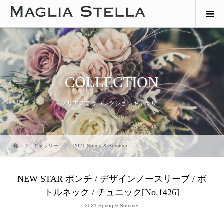
COLLECTION
マリアステラコレクションギャラリー
ギャラリー
2021 Spring & Summer
NEW STAR ポンチ / デザインノースリーブ / ボ
トルネック / チュニック[No.1426]
2021 Spring & Summer