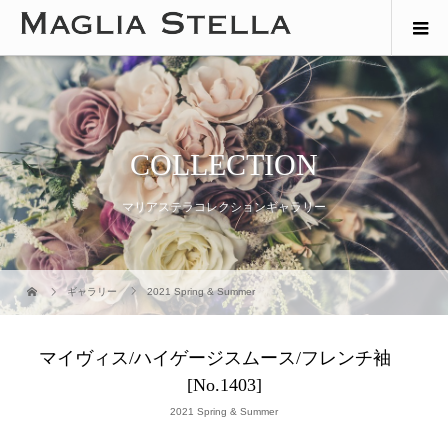
COLLECTION
マリアステラコレクションギャラリー
ギャラリー
2021 Spring & Summer
マイヴィス/ハイゲージスムース/フレンチ袖
[No.1403]
2021 Spring & Summer