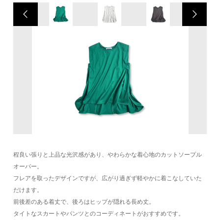
程良い張りと上品な光沢感があり、やわらかな着心地のカットソープル
オーバー。
フレアを取ったデザインですが、広がり過ぎず軽やかに着こなしていた
だけます。
前後差のある着丈で、後ろはヒップが隠れる長め丈。
タイトなスカートやパンツとのコーディネートがおすすめです。