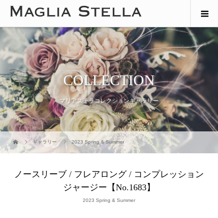
COLLECTION
マリアステラコレクションギャラリー
ギャラリー
2023 Spring & Summer
ノースリーブ / フレアロング / コンプレッション
ジャージー【No.1683】
2023 Spring & Summer