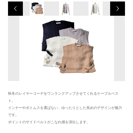
秋冬のレイヤーコーデをワンランクアップさせてくれるケーブルベス
ト。
インナーやボトムスを選ばない、ゆったりとした長めのデザインが魅力
です。
ポイントのサイドベルトがこなれ感を演出します。