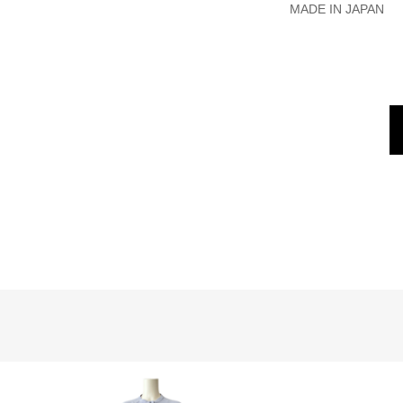
MADE IN JAPAN