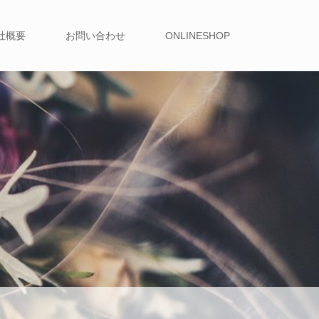
社概要
お問い合わせ
ONLINESHOP