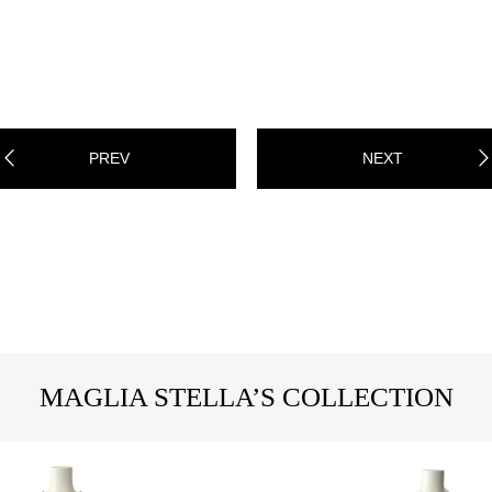
PREV
NEXT
MAGLIA STELLA’S COLLECTION