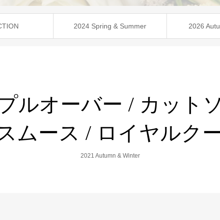
CTION
2024 Spring & Summer
2026 Autu
 プルオーバー / カットソ
ムース / ロイヤルクール
2021 Autumn & Winter