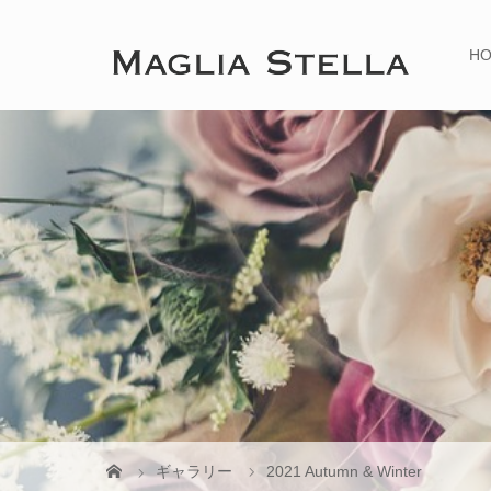
H
ギャラリー
2021 Autumn & Winter