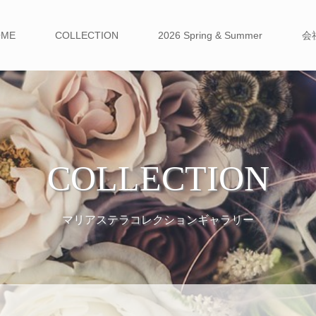
OME
COLLECTION
2026 Spring & Summer
会
COLLECTION
マリアステラコレクションギャラリー