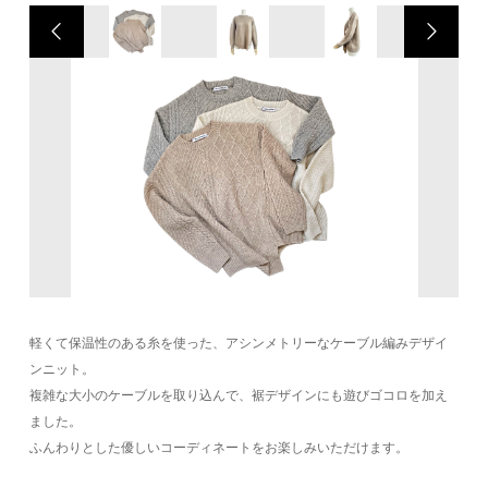
軽くて保温性のある糸を使った、アシンメトリーなケーブル編みデザイ
ンニット。
複雑な大小のケーブルを取り込んで、裾デザインにも遊びゴコロを加え
ました。
ふんわりとした優しいコーディネートをお楽しみいただけます。