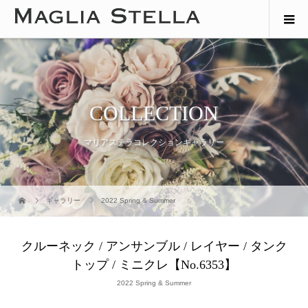
COLLECTION
マリアステラコレクションギャラリー
ギャラリー
2022 Spring & Summer
クルーネック / アンサンブル / レイヤー / タンク
トップ / ミニクレ【No.6353】
2022 Spring & Summer