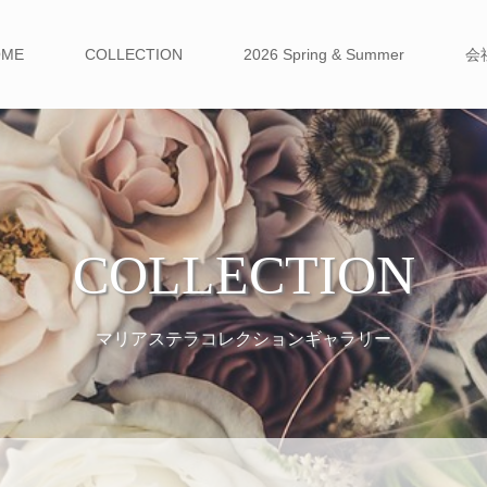
OME
COLLECTION
2026 Spring & Summer
会
COLLECTION
マリアステラコレクションギャラリー