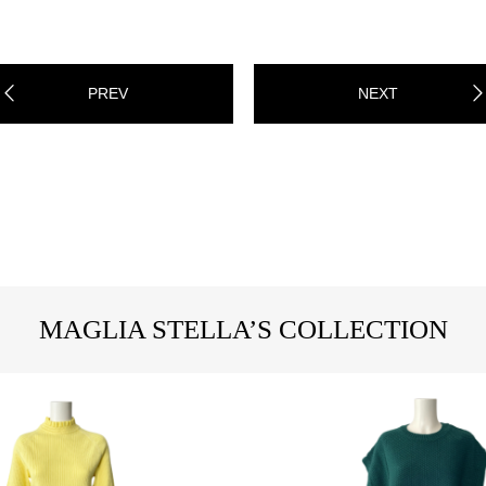
PREV
NEXT
MAGLIA STELLA’S COLLECTION