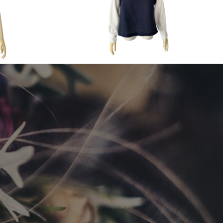
2024 Spring & Summer