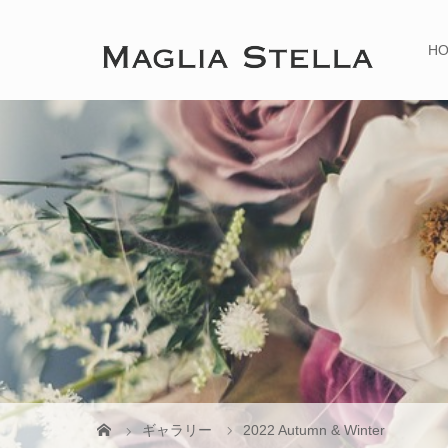
H
ギャラリー
2022 Autumn & Winter