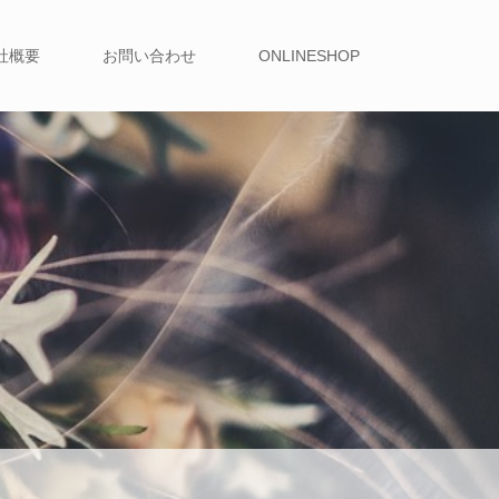
社概要
お問い合わせ
ONLINESHOP