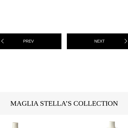
PREV
NEXT
MAGLIA STELLA’S COLLECTION