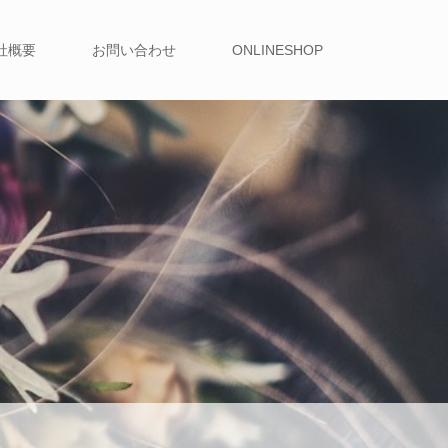
社概要
お問い合わせ
ONLINESHOP