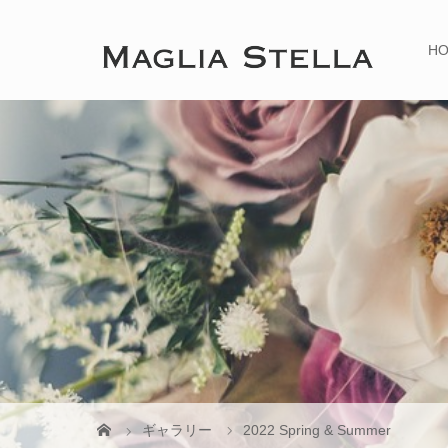
H
ギャラリー
2022 Spring & Summer