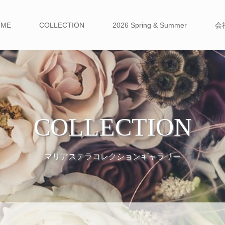
OME
COLLECTION
2026 Spring & Summer
会
COLLECTION
マリアステラコレクションギャラリー