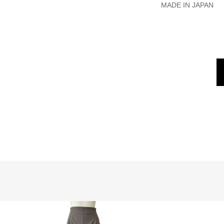
MADE IN JAPAN