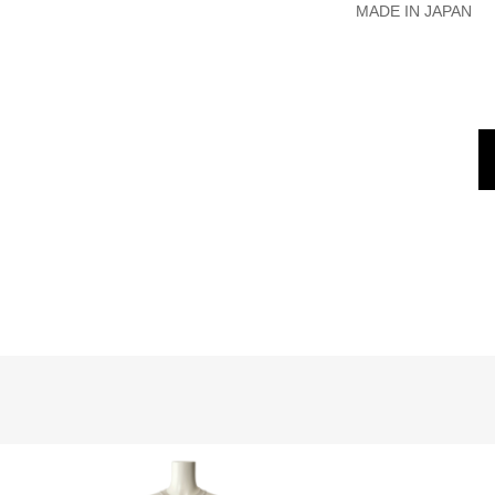
MADE IN JAPAN