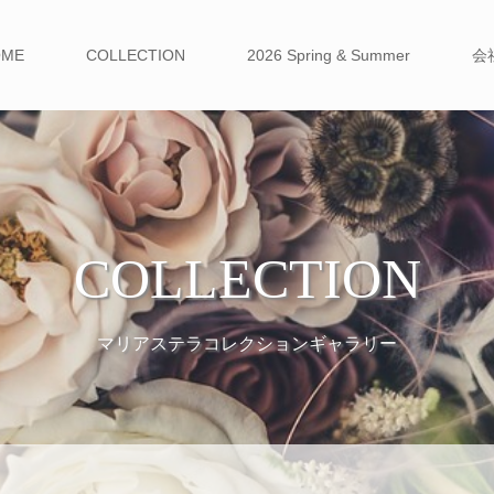
OME
COLLECTION
2026 Spring & Summer
会
COLLECTION
マリアステラコレクションギャラリー