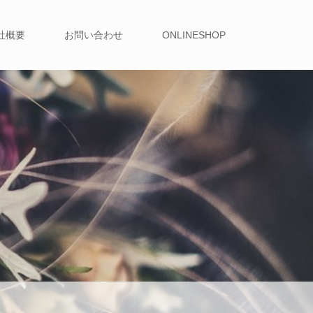
社概要
お問い合わせ
ONLINESHOP