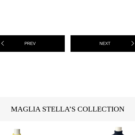
PREV
NEXT
MAGLIA STELLA’S COLLECTION