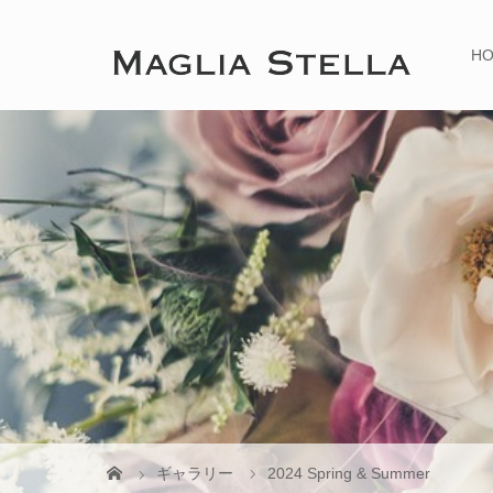
H
ギャラリー
2024 Spring & Summer