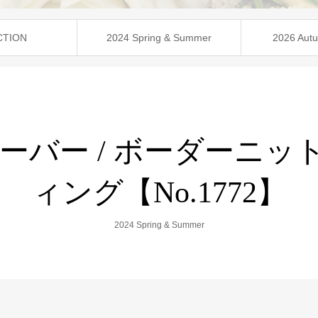
CTION
2024 Spring & Summer
2026 Autu
バー / ボーダーニット
ィング【No.1772】
2024 Spring & Summer