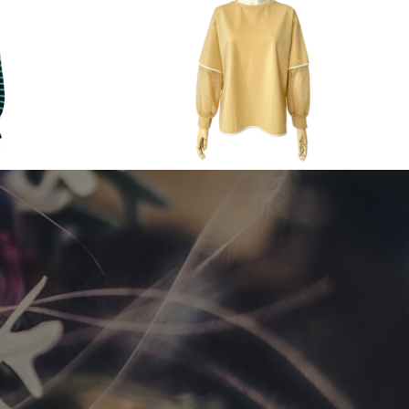
2024 Spring & Summer